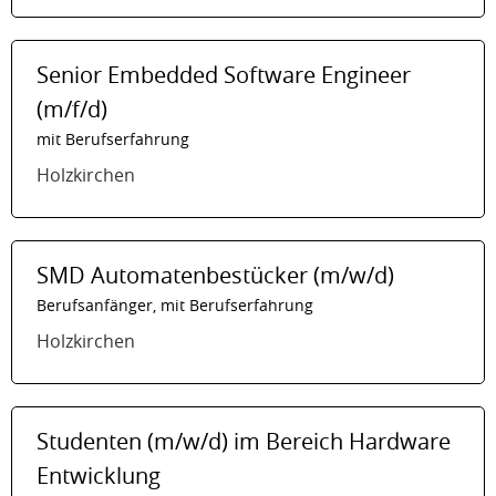
Senior Embedded Software Engineer
(m/f/d)
mit Berufserfahrung
Holzkirchen
SMD Automatenbestücker (m/w/d)
Berufsanfänger, mit Berufserfahrung
Holzkirchen
Studenten (m/w/d) im Bereich Hardware
Entwicklung