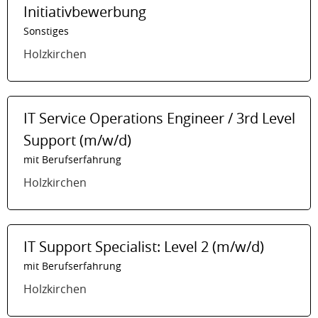
Initiativbewerbung
Sonstiges
Holzkirchen
IT Service Operations Engineer / 3rd Level
Support (m/w/d)
mit Berufserfahrung
Holzkirchen
IT Support Specialist: Level 2 (m/w/d)
mit Berufserfahrung
Holzkirchen