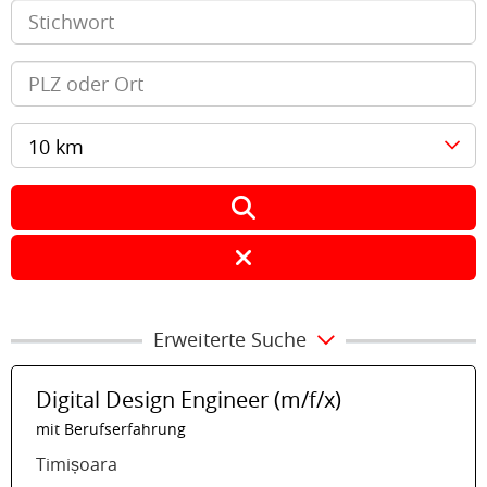
10 km
Erweiterte Suche
Digital Design Engineer (m/f/x)
mit Berufserfahrung
Timișoara