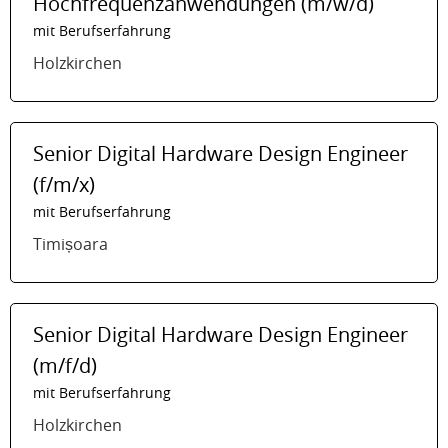
Hochfrequenzanwendungen (m/w/d)
mit Berufserfahrung
Holzkirchen
Senior Digital Hardware Design Engineer
(f/m/x)
mit Berufserfahrung
Timișoara
Senior Digital Hardware Design Engineer
(m/f/d)
mit Berufserfahrung
Holzkirchen