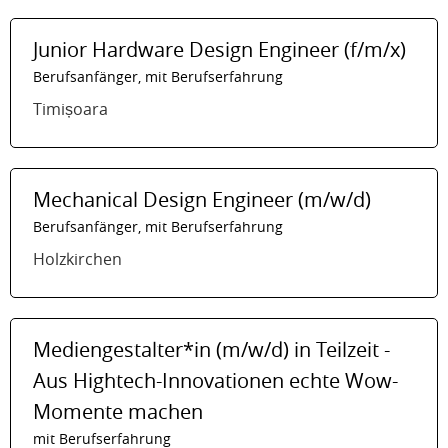
Junior Hardware Design Engineer (f/m/x)
Berufsanfänger, mit Berufserfahrung
Timișoara
Mechanical Design Engineer (m/w/d)
Berufsanfänger, mit Berufserfahrung
Holzkirchen
Mediengestalter*in (m/w/d) in Teilzeit -
Aus Hightech-Innovationen echte Wow-
Momente machen
mit Berufserfahrung