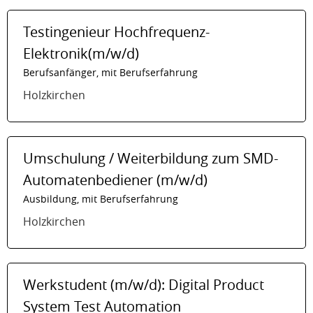
Testingenieur Hochfrequenz-
Elektronik(m/w/d)
Berufsanfänger, mit Berufserfahrung
Holzkirchen
Umschulung / Weiterbildung zum SMD-
Automatenbediener (m/w/d)
Ausbildung, mit Berufserfahrung
Holzkirchen
Werkstudent (m/w/d): Digital Product
System Test Automation