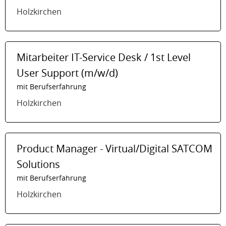
Holzkirchen
Mitarbeiter IT-Service Desk / 1st Level
User Support (m/w/d)
mit Berufserfahrung
Holzkirchen
Product Manager - Virtual/Digital SATCOM
Solutions
mit Berufserfahrung
Holzkirchen