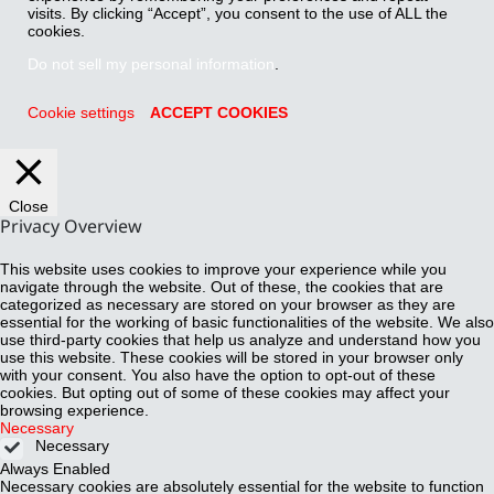
visits. By clicking “Accept”, you consent to the use of ALL the
cookies.
Do not sell my personal information
.
Cookie settings
ACCEPT COOKIES
Close
Privacy Overview
This website uses cookies to improve your experience while you
navigate through the website. Out of these, the cookies that are
categorized as necessary are stored on your browser as they are
essential for the working of basic functionalities of the website. We also
use third-party cookies that help us analyze and understand how you
use this website. These cookies will be stored in your browser only
with your consent. You also have the option to opt-out of these
cookies. But opting out of some of these cookies may affect your
browsing experience.
Necessary
Necessary
Always Enabled
Necessary cookies are absolutely essential for the website to function