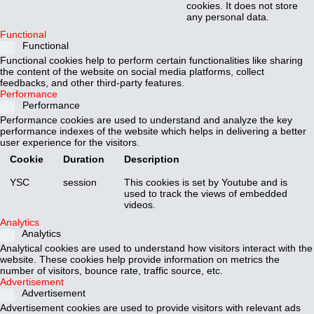
cookies. It does not store
any personal data.
Functional
Functional
Functional cookies help to perform certain functionalities like sharing
the content of the website on social media platforms, collect
feedbacks, and other third-party features.
Performance
Performance
Performance cookies are used to understand and analyze the key
performance indexes of the website which helps in delivering a better
user experience for the visitors.
Cookie
Duration
Description
YSC
session
This cookies is set by Youtube and is
used to track the views of embedded
videos.
Analytics
Analytics
Analytical cookies are used to understand how visitors interact with the
website. These cookies help provide information on metrics the
number of visitors, bounce rate, traffic source, etc.
Advertisement
Advertisement
Advertisement cookies are used to provide visitors with relevant ads