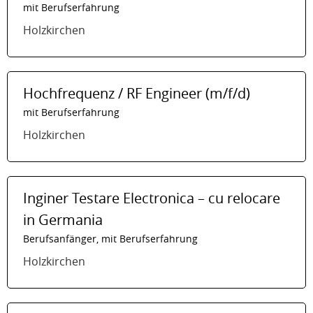
mit Berufserfahrung
Holzkirchen
Hochfrequenz / RF Engineer (m/f/d)
mit Berufserfahrung
Holzkirchen
Inginer Testare Electronica – cu relocare
in Germania
Berufsanfänger, mit Berufserfahrung
Holzkirchen