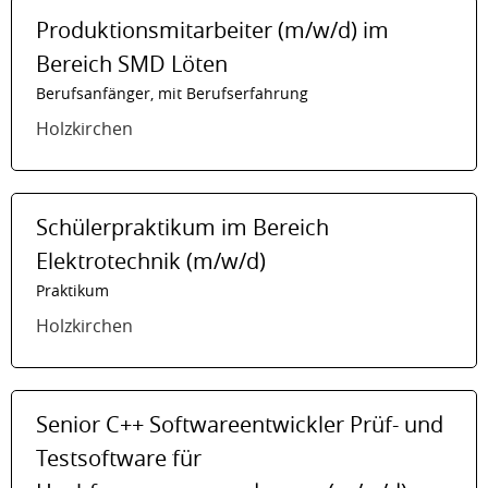
Produktionsmitarbeiter (m/w/d) im
Bereich SMD Löten
Berufsanfänger, mit Berufserfahrung
Holzkirchen
Schülerpraktikum im Bereich
Elektrotechnik (m/w/d)
Praktikum
Holzkirchen
Senior C++ Softwareentwickler Prüf- und
Testsoftware für