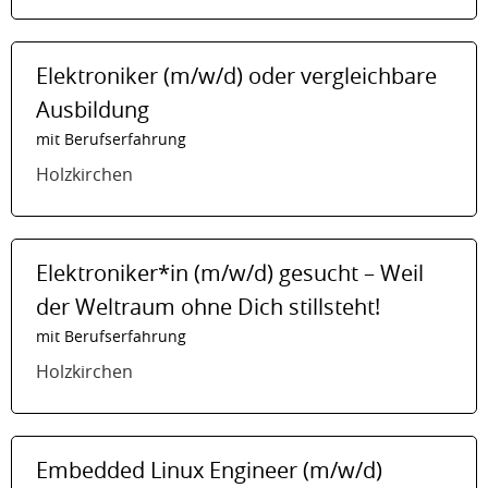
Elektroniker (m/w/d) oder vergleichbare
Ausbildung
mit Berufserfahrung
Holzkirchen
Elektroniker*in (m/w/d) gesucht – Weil
der Weltraum ohne Dich stillsteht!
mit Berufserfahrung
Holzkirchen
Embedded Linux Engineer (m/w/d)