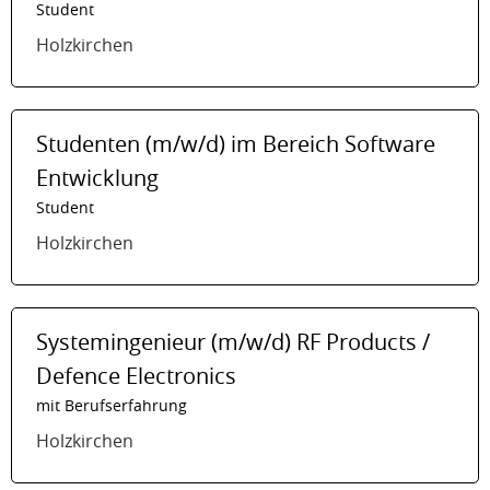
Student
Holzkirchen
Studenten (m/w/d) im Bereich Software
Entwicklung
Student
Holzkirchen
Systemingenieur (m/w/d) RF Products /
Defence Electronics
mit Berufserfahrung
Holzkirchen