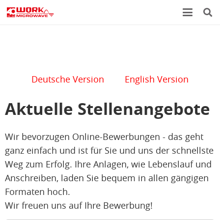
Deutsche Version
English Version
Aktuelle Stellenangebote
Wir bevorzugen Online-Bewerbungen - das geht
ganz einfach und ist für Sie und uns der schnellste
Weg zum Erfolg. Ihre Anlagen, wie Lebenslauf und
Anschreiben, laden Sie bequem in allen gängigen
Formaten hoch.
Wir freuen uns auf Ihre Bewerbung!